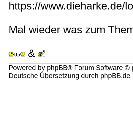
https://www.dieharke.de/l
Mal wieder was zum Thema
&
Powered by
phpBB
® Forum Software © 
Deutsche Übersetzung durch
phpBB.de