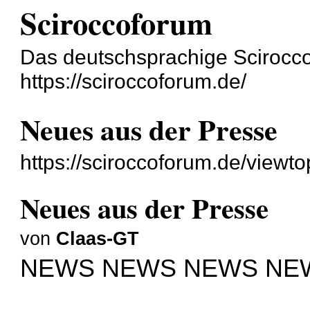
Sciroccoforum
Das deutschsprachige Scirocc
https://sciroccoforum.de/
Neues aus der Presse
https://sciroccoforum.de/view
Neues aus der Presse
von
Claas-GT
NEWS NEWS NEWS NE