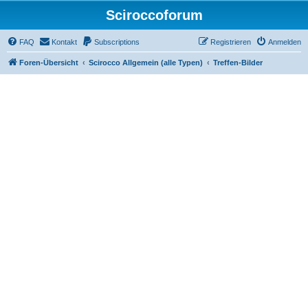
Sciroccoforum
FAQ
Kontakt
Subscriptions
Registrieren
Anmelden
Foren-Übersicht
Scirocco Allgemein (alle Typen)
Treffen-Bilder