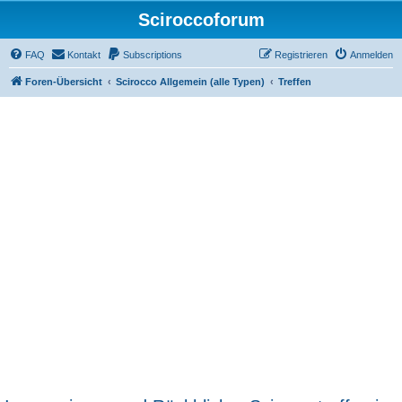
Sciroccoforum
FAQ
Kontakt
Subscriptions
Registrieren
Anmelden
Foren-Übersicht
Scirocco Allgemein (alle Typen)
Treffen