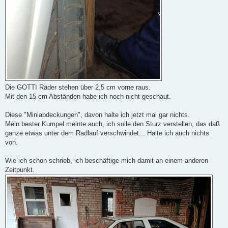
Die GOTTI Räder stehen über 2,5 cm vorne raus.
Mit den 15 cm Abständen habe ich noch nicht geschaut.
Diese "Miniabdeckungen", davon halte ich jetzt mal gar nichts.
Mein bester Kumpel meinte auch, ich solle den Sturz verstellen, das daß
ganze etwas unter dem Radlauf verschwindet... Halte ich auch nichts
von.
Wie ich schon schrieb, ich beschäftige mich damit an einem anderen
Zeitpunkt.