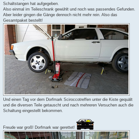
Schaltstangen hat aufgegeben.
Also einmal im Teileschrank gewühlt und noch was passendes Gefunden.
Aber leider gingen die Gänge dennoch nicht mehr rein. Also das
Gesamtpaket bestellt!
Und einen Tag vor dem Dorfmark Sciroccotreffen unter die Kiste gequält
und die diversen Teile getauscht und nach mehreren Versuchen auch die
Schaltung eingestellt bekommen.
Freude war groß! Dorfmark war gerettet!