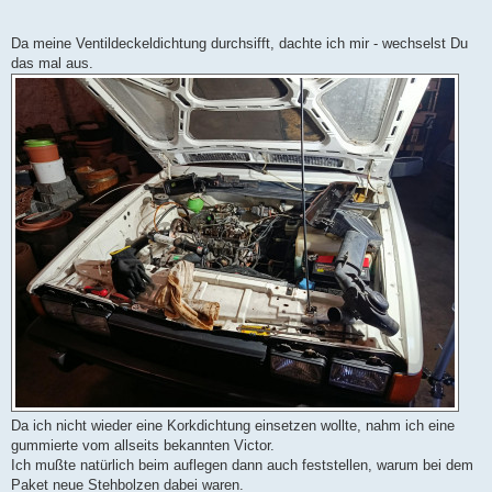
Da meine Ventildeckeldichtung durchsifft, dachte ich mir - wechselst Du
das mal aus.
Da ich nicht wieder eine Korkdichtung einsetzen wollte, nahm ich eine
gummierte vom allseits bekannten Victor.
Ich mußte natürlich beim auflegen dann auch feststellen, warum bei dem
Paket neue Stehbolzen dabei waren.