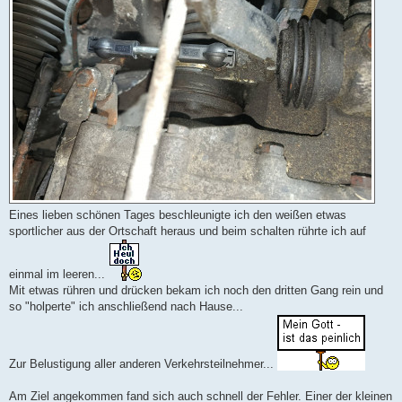
Eines lieben schönen Tages beschleunigte ich den weißen etwas
sportlicher aus der Ortschaft heraus und beim schalten rührte ich auf
einmal im leeren...
Mit etwas rühren und drücken bekam ich noch den dritten Gang rein und
so "holperte" ich anschließend nach Hause...
Zur Belustigung aller anderen Verkehrsteilnehmer...
Am Ziel angekommen fand sich auch schnell der Fehler. Einer der kleinen