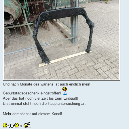
Und nach Monate des wartens ist auch endlich mein
Geburtstagsgeschenk eingetroffen!
Aber das hat noch viel Zeit bis zum Einbau!!!
Erst einmal steht noch die Hauptuntersuchung an.
Mehr demnächst auf diesem Kanal!
&