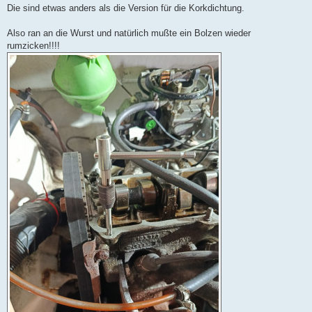
Die sind etwas anders als die Version für die Korkdichtung.
Also ran an die Wurst und natürlich mußte ein Bolzen wieder
rumzicken!!!!