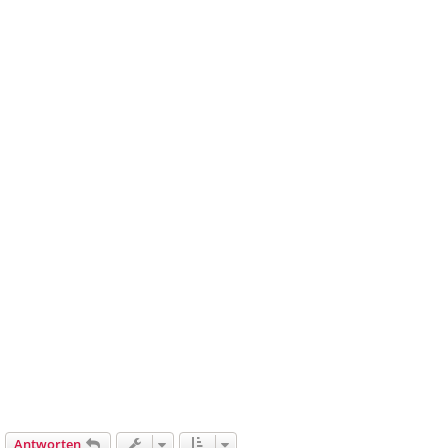
Antworten