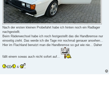
Nach der ersten kleinen Probefahrt habe ich hinten noch ein Radlager
nachgestellt.
Beim Räderwechsel habe ich noch festgestellt das die Handbremse nur
einseitig zieht. Das werde ich die Tage mir nochmal genauer ansehen...
Hier im Flachland benutzt man die Handbremse so gut wie nie... Daher
fällt einem sowas auch nicht sofort auf...
&