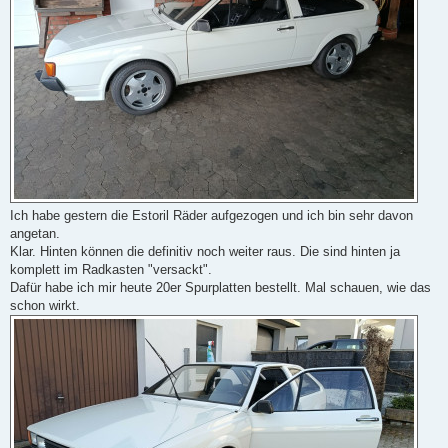
Ich habe gestern die Estoril Räder aufgezogen und ich bin sehr davon
angetan.
Klar. Hinten können die definitiv noch weiter raus. Die sind hinten ja
komplett im Radkasten "versackt".
Dafür habe ich mir heute 20er Spurplatten bestellt. Mal schauen, wie das
schon wirkt.