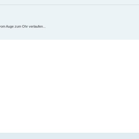
vom Auge zum Ohr verlaufen...