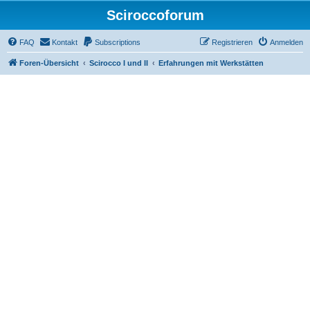
Sciroccoforum
FAQ
Kontakt
Subscriptions
Registrieren
Anmelden
Foren-Übersicht
Scirocco I und II
Erfahrungen mit Werkstätten