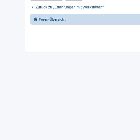
Zurück zu „Erfahrungen mit Werkstätten“
Foren-Übersicht