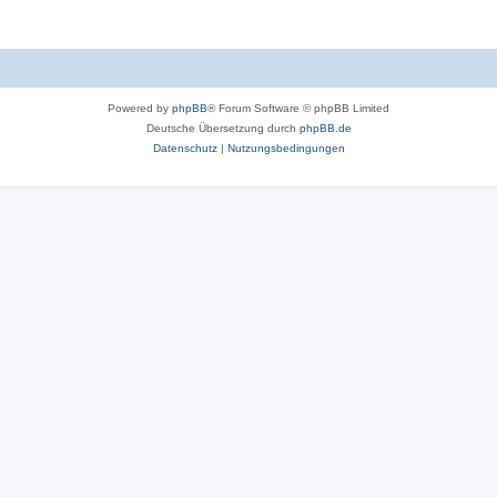
Powered by
phpBB
® Forum Software © phpBB Limited
Deutsche Übersetzung durch
phpBB.de
Datenschutz
|
Nutzungsbedingungen