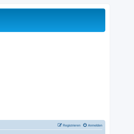
Registrieren
Anmelden