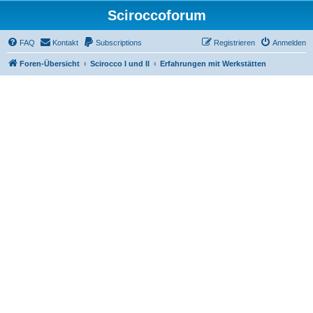
Sciroccoforum
FAQ
Kontakt
Subscriptions
Registrieren
Anmelden
Foren-Übersicht
Scirocco I und II
Erfahrungen mit Werkstätten