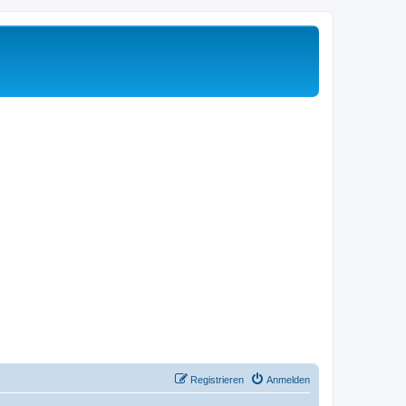
Registrieren
Anmelden