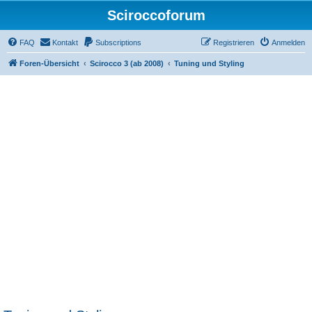
Sciroccoforum
FAQ
Kontakt
Subscriptions
Registrieren
Anmelden
Foren-Übersicht
Scirocco 3 (ab 2008)
Tuning und Styling