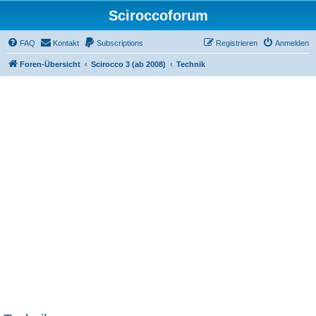
Sciroccoforum
FAQ
Kontakt
Subscriptions
Registrieren
Anmelden
Foren-Übersicht
Scirocco 3 (ab 2008)
Technik