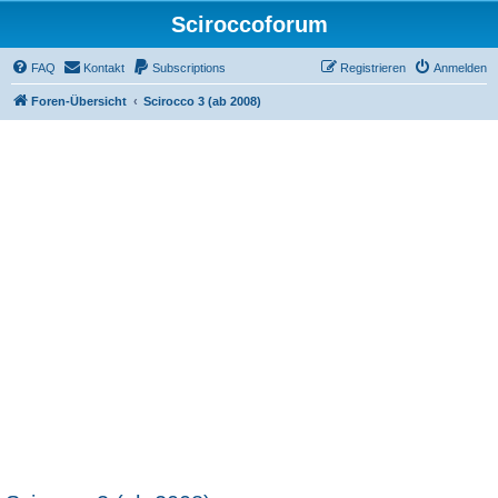
Sciroccoforum
FAQ
Kontakt
Subscriptions
Registrieren
Anmelden
Foren-Übersicht
Scirocco 3 (ab 2008)