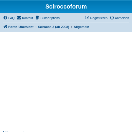
Sciroccoforum
FAQ
Kontakt
Subscriptions
Registrieren
Anmelden
Foren-Übersicht
Scirocco 3 (ab 2008)
Allgemein