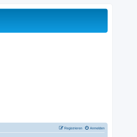
Registrieren
Anmelden