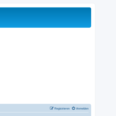
Registrieren
Anmelden