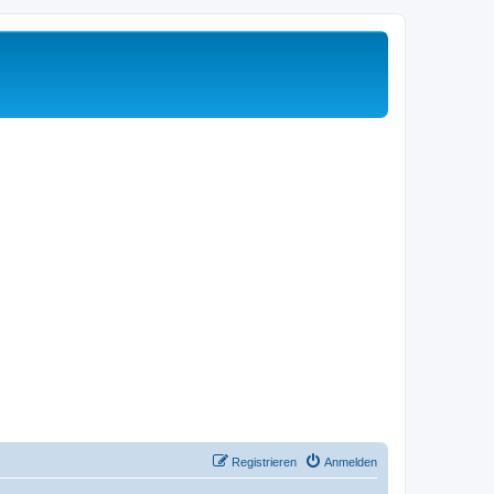
Registrieren
Anmelden