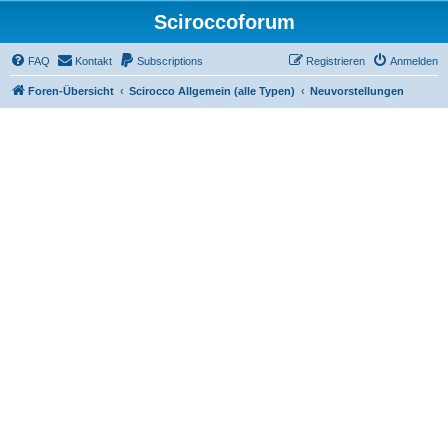
Sciroccoforum
FAQ
Kontakt
Subscriptions
Registrieren
Anmelden
Foren-Übersicht
Scirocco Allgemein (alle Typen)
Neuvorstellungen