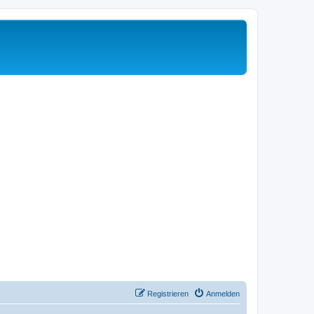
Registrieren
Anmelden