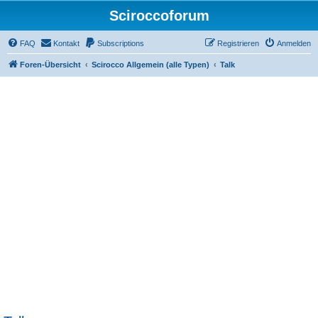
Sciroccoforum
FAQ
Kontakt
Subscriptions
Registrieren
Anmelden
Foren-Übersicht
Scirocco Allgemein (alle Typen)
Talk