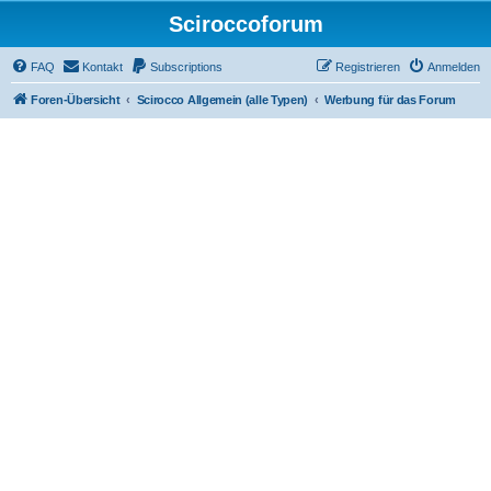
Sciroccoforum
FAQ
Kontakt
Subscriptions
Registrieren
Anmelden
Foren-Übersicht
Scirocco Allgemein (alle Typen)
Werbung für das Forum