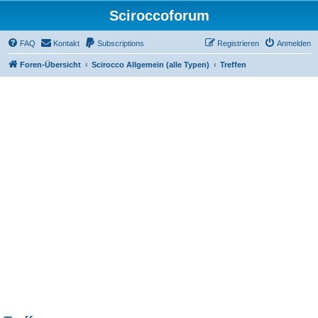
Sciroccoforum
FAQ
Kontakt
Subscriptions
Registrieren
Anmelden
Foren-Übersicht
Scirocco Allgemein (alle Typen)
Treffen