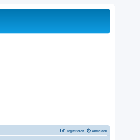
Registrieren
Anmelden