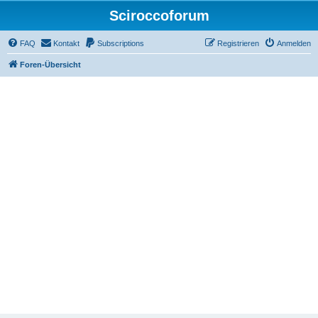
Sciroccoforum
FAQ
Kontakt
Subscriptions
Registrieren
Anmelden
Foren-Übersicht