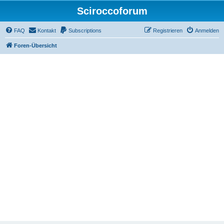
Sciroccoforum
FAQ
Kontakt
Subscriptions
Registrieren
Anmelden
Foren-Übersicht