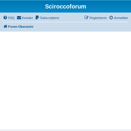
Sciroccoforum
FAQ
Kontakt
Subscriptions
Registrieren
Anmelden
Foren-Übersicht