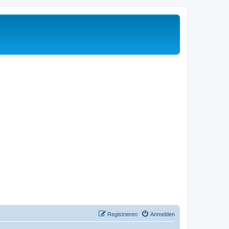
Registrieren
Anmelden