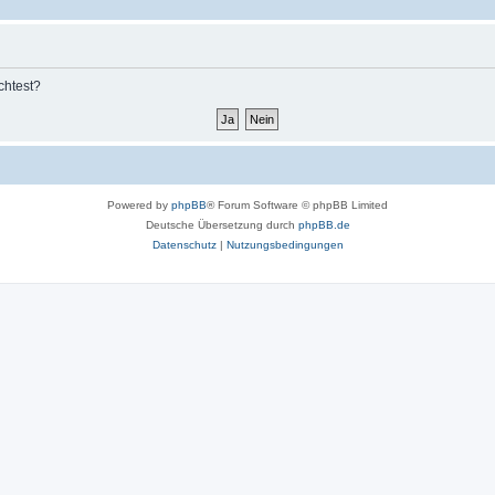
chtest?
Powered by
phpBB
® Forum Software © phpBB Limited
Deutsche Übersetzung durch
phpBB.de
Datenschutz
|
Nutzungsbedingungen