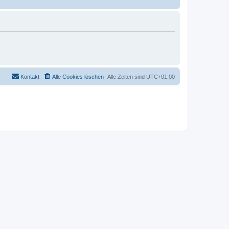
Kontakt
Alle Cookies löschen
Alle Zeiten sind
UTC+01:00