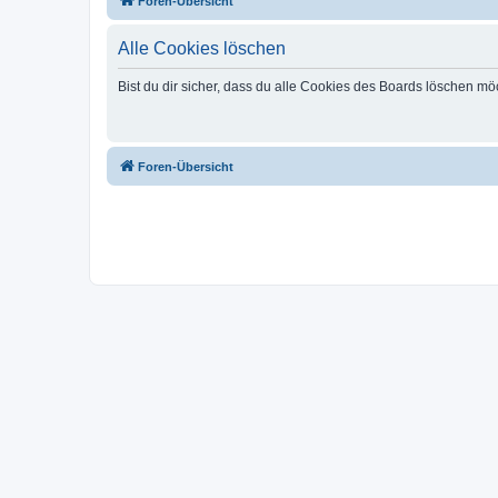
Foren-Übersicht
Alle Cookies löschen
Bist du dir sicher, dass du alle Cookies des Boards löschen mö
Foren-Übersicht