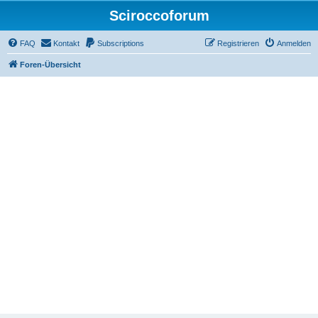
Sciroccoforum
FAQ
Kontakt
Subscriptions
Registrieren
Anmelden
Foren-Übersicht