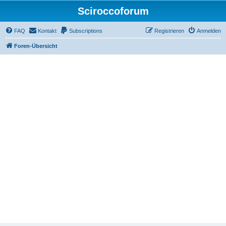
Sciroccoforum
FAQ
Kontakt
Subscriptions
Registrieren
Anmelden
Foren-Übersicht