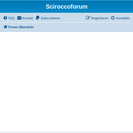
Sciroccoforum
FAQ
Kontakt
Subscriptions
Registrieren
Anmelden
Foren-Übersicht