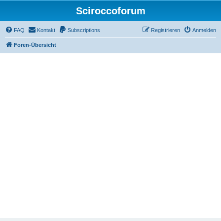
Sciroccoforum
FAQ
Kontakt
Subscriptions
Registrieren
Anmelden
Foren-Übersicht