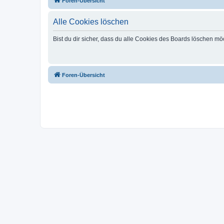
Foren-Übersicht
Alle Cookies löschen
Bist du dir sicher, dass du alle Cookies des Boards löschen mö
Foren-Übersicht