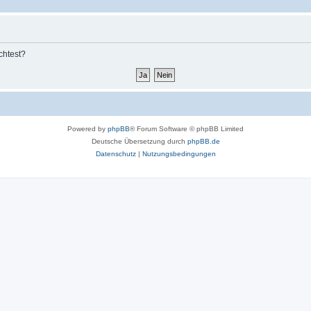
chtest?
Powered by
phpBB
® Forum Software © phpBB Limited
Deutsche Übersetzung durch
phpBB.de
Datenschutz
|
Nutzungsbedingungen