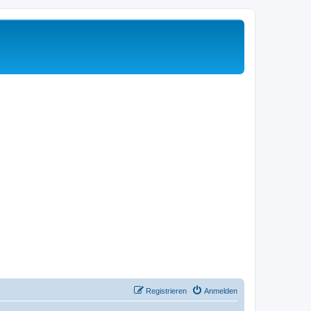
Registrieren
Anmelden