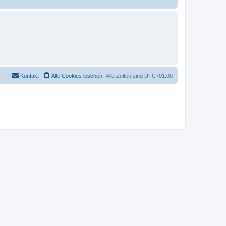
Kontakt
Alle Cookies löschen
Alle Zeiten sind
UTC+01:00