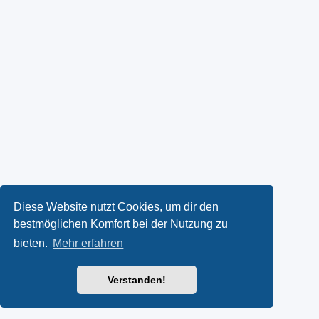
Diese Website nutzt Cookies, um dir den
bestmöglichen Komfort bei der Nutzung zu
bieten.
Mehr erfahren
Verstanden!