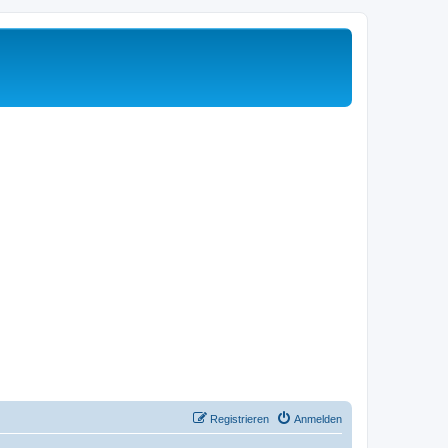
Registrieren
Anmelden