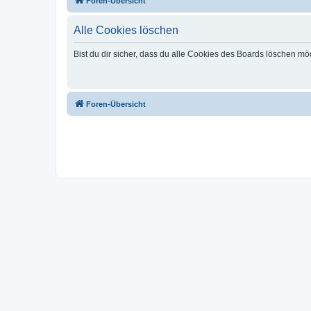
Foren-Übersicht
Alle Cookies löschen
Bist du dir sicher, dass du alle Cookies des Boards löschen mö
Foren-Übersicht