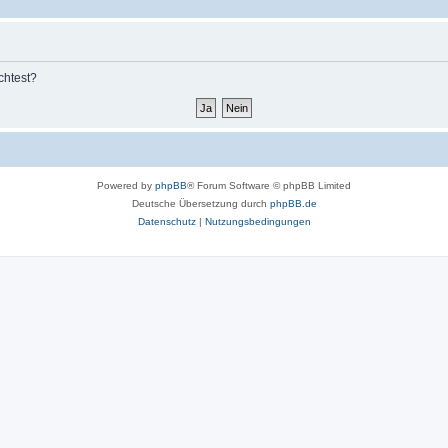
chtest?
Powered by
phpBB
® Forum Software © phpBB Limited
Deutsche Übersetzung durch
phpBB.de
Datenschutz
|
Nutzungsbedingungen