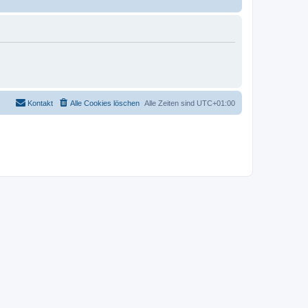
Kontakt
Alle Cookies löschen
Alle Zeiten sind
UTC+01:00