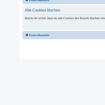
Foren-Übersicht
Alle Cookies löschen
Bist du dir sicher, dass du alle Cookies des Boards löschen mö
Foren-Übersicht