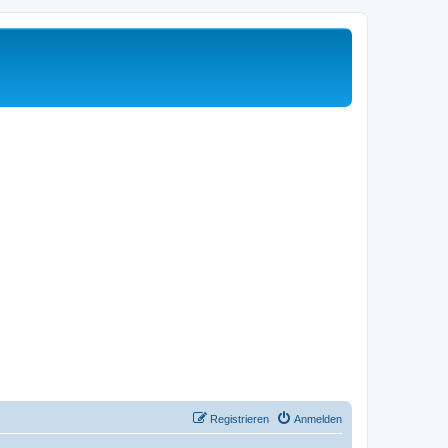
Registrieren
Anmelden