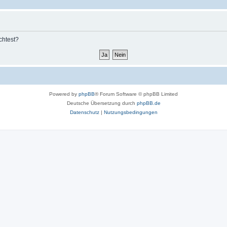
chtest?
Powered by
phpBB
® Forum Software © phpBB Limited
Deutsche Übersetzung durch
phpBB.de
Datenschutz
|
Nutzungsbedingungen