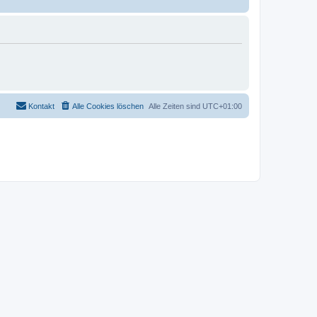
Kontakt
Alle Cookies löschen
Alle Zeiten sind
UTC+01:00