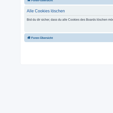
Foren-Übersicht
Alle Cookies löschen
Bist du dir sicher, dass du alle Cookies des Boards löschen mö
Foren-Übersicht