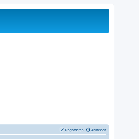
Registrieren
Anmelden