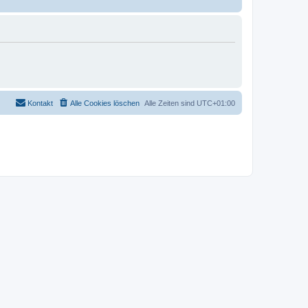
Kontakt
Alle Cookies löschen
Alle Zeiten sind
UTC+01:00