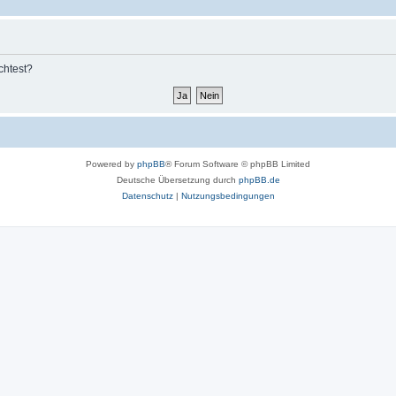
chtest?
Powered by
phpBB
® Forum Software © phpBB Limited
Deutsche Übersetzung durch
phpBB.de
Datenschutz
|
Nutzungsbedingungen