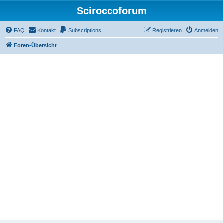
Sciroccoforum
FAQ
Kontakt
Subscriptions
Registrieren
Anmelden
Foren-Übersicht