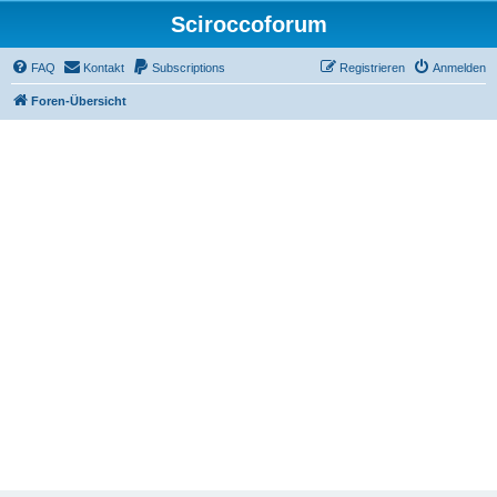
Sciroccoforum
FAQ
Kontakt
Subscriptions
Registrieren
Anmelden
Foren-Übersicht