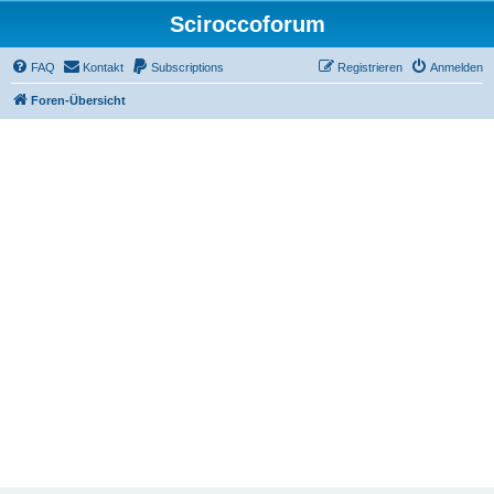
Sciroccoforum
FAQ
Kontakt
Subscriptions
Registrieren
Anmelden
Foren-Übersicht