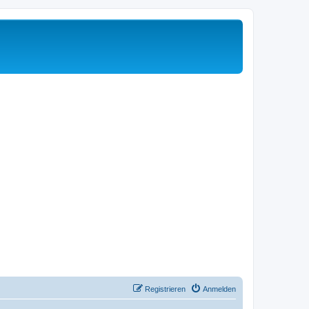
Registrieren
Anmelden