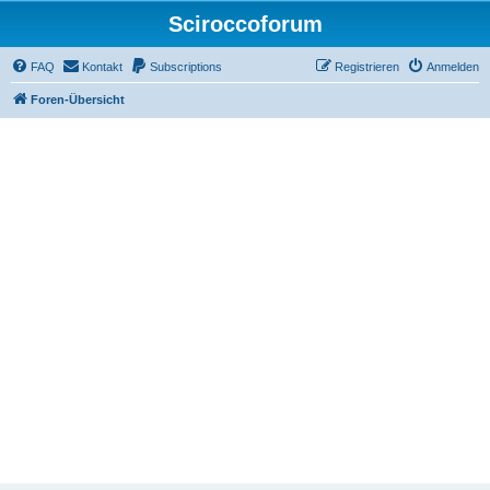
Sciroccoforum
FAQ
Kontakt
Subscriptions
Registrieren
Anmelden
Foren-Übersicht