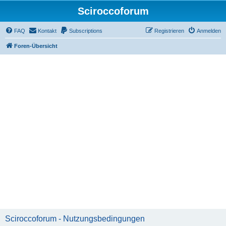
Sciroccoforum
FAQ
Kontakt
Subscriptions
Registrieren
Anmelden
Foren-Übersicht
Sciroccoforum - Nutzungsbedingungen