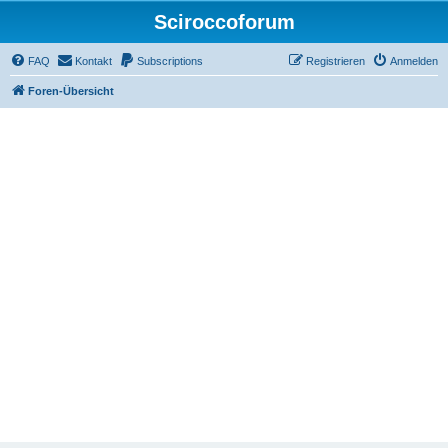
Sciroccoforum
FAQ
Kontakt
Subscriptions
Registrieren
Anmelden
Foren-Übersicht