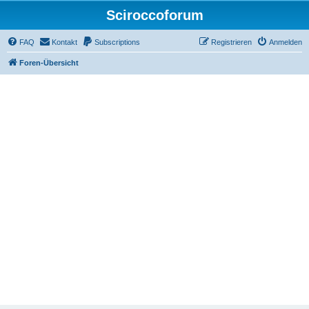
Sciroccoforum
FAQ
Kontakt
Subscriptions
Registrieren
Anmelden
Foren-Übersicht