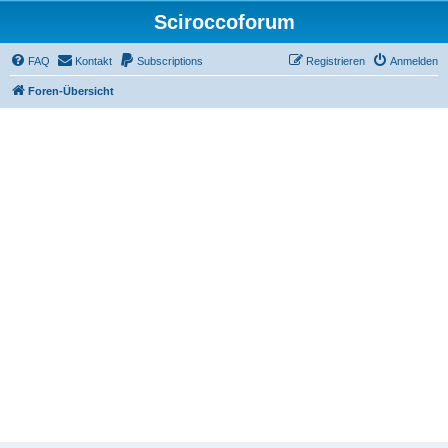
Sciroccoforum
FAQ
Kontakt
Subscriptions
Registrieren
Anmelden
Foren-Übersicht