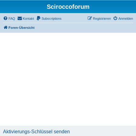
Sciroccoforum
FAQ
Kontakt
Subscriptions
Registrieren
Anmelden
Foren-Übersicht
Aktivierungs-Schlüssel senden