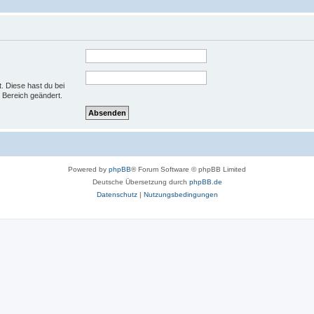
t. Diese hast du bei
 Bereich geändert.
Powered by
phpBB
® Forum Software © phpBB Limited
Deutsche Übersetzung durch
phpBB.de
Datenschutz
|
Nutzungsbedingungen