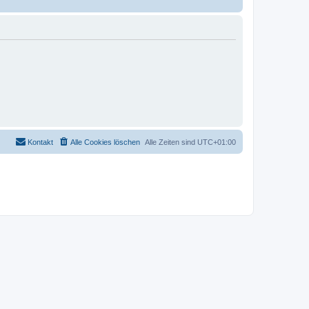
Kontakt
Alle Cookies löschen
Alle Zeiten sind
UTC+01:00