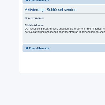
Foren-Übersicht
Aktivierungs-Schlüssel senden
Benutzername:
E-Mail-Adresse:
Du musst die E-Mail-Adresse angeben, die in deinem Profil hinterlegt is
der Registrierung angegeben oder nachträglich in deinem persönlichen
Foren-Übersicht