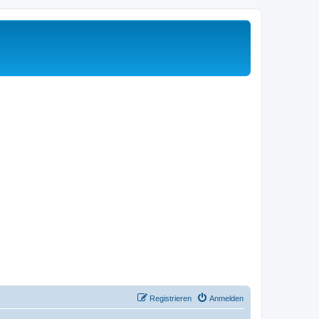
Registrieren
Anmelden