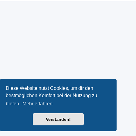
Diese Website nutzt Cookies, um dir den
bestmöglichen Komfort bei der Nutzung zu
bieten.
Mehr erfahren
Verstanden!