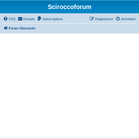
Sciroccoforum
FAQ
Kontakt
Subscriptions
Registrieren
Anmelden
Foren-Übersicht