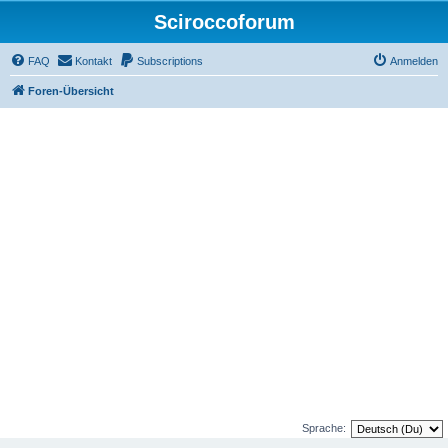
Sciroccoforum
FAQ
Kontakt
Subscriptions
Anmelden
Foren-Übersicht
Sprache: